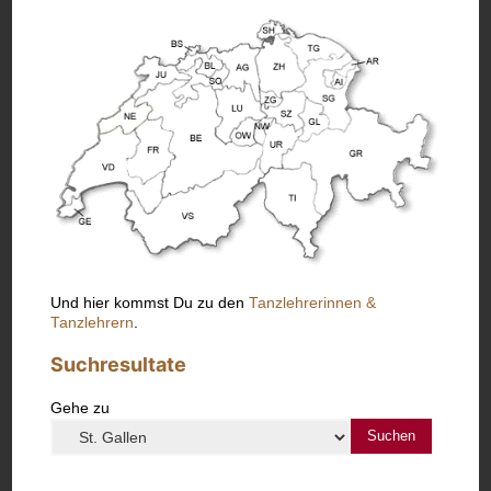
Und hier kommst Du zu den
Tanzlehrerinnen &
Tanzlehrern
.
Suchresultate
Gehe zu