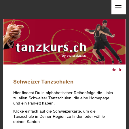
de
fr
Schweizer Tanzschulen
Hier findest Du in alphabetischer Reihenfolge die Links
zu allen Schweizer Tanzschulen, die eine Homepage
und ein Parkett haben.
Klicke einfach auf die Schweizerkarte, um die
Tanzschule in Deiner Region zu finden oder wähle
deinen Kanton.