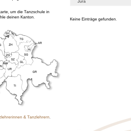
karte, um die Tanzschule in
hle deinen Kanton.
Keine Einträge gefunden.
lehrerinnen & Tanzlehrern
.