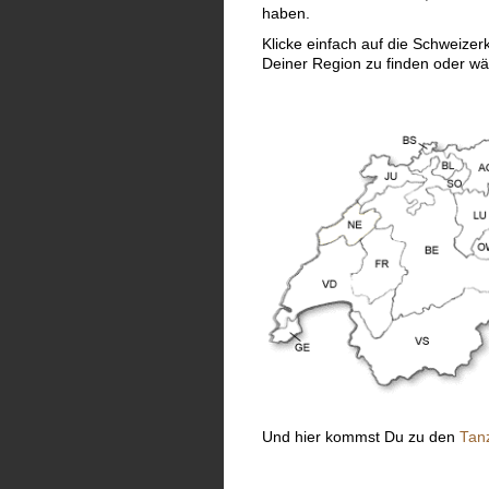
haben.
Klicke einfach auf die Schweizer
Deiner Region zu finden oder wä
Und hier kommst Du zu den
Tanz