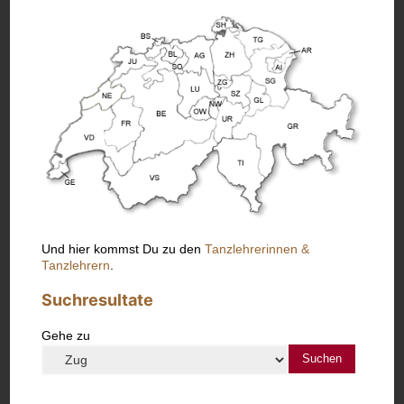
Und hier kommst Du zu den
Tanzlehrerinnen &
Tanzlehrern
.
Suchresultate
Gehe zu