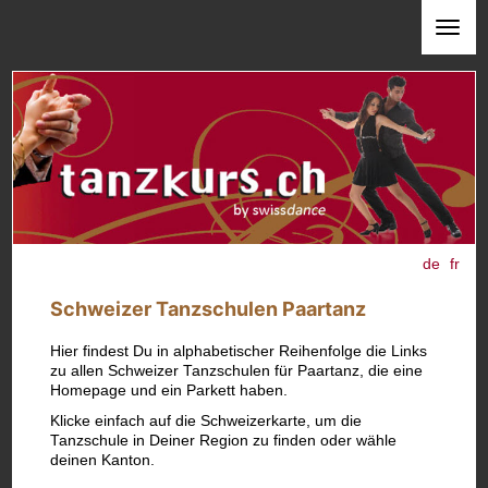
de
fr
Schweizer Tanzschulen Paartanz
Hier findest Du in alphabetischer Reihenfolge die Links
zu allen Schweizer Tanzschulen für Paartanz, die eine
Homepage und ein Parkett haben.
Klicke einfach auf die Schweizerkarte, um die
Tanzschule in Deiner Region zu finden oder wähle
deinen Kanton.