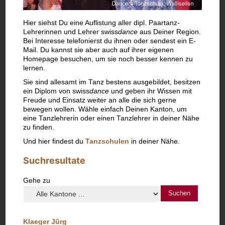
Hier siehst Du eine Auflistung aller dipl. Paartanz-
Lehrerinnen und Lehrer swiss
dance
aus Deiner Region.
Bei Interesse telefonierst du ihnen oder sendest ein E-
Mail. Du kannst sie aber auch auf ihrer eigenen
Homepage besuchen, um sie noch besser kennen zu
lernen.
Sie sind allesamt im Tanz bestens ausgebildet, besitzen
ein Diplom von swiss
dance
und geben ihr Wissen mit
Freude und Einsatz weiter an alle die sich gerne
bewegen wollen. Wähle einfach Deinen Kanton, um
eine Tanzlehrerin oder einen Tanzlehrer in deiner Nähe
zu finden.
Und hier findest du
Tanzschulen
in deiner Nähe.
Suchresultate
Gehe zu
Klaeger Jürg